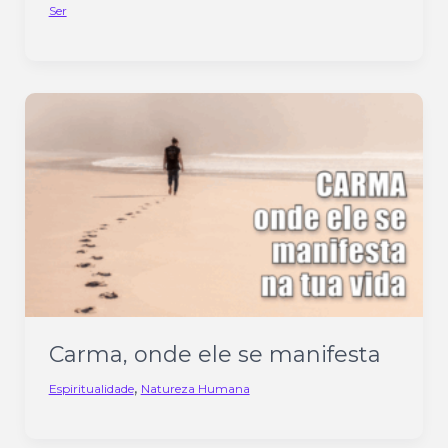
Ser
Carma, onde ele se manifesta
,
Espiritualidade
Natureza Humana