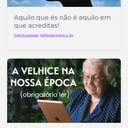
Aquilo que és não é aquilo em
que acreditas!
,
Espiritualidade
Reflexões sobre o Ser