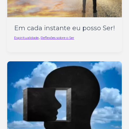
Em cada instante eu posso Ser!
,
Espiritualidade
Reflexões sobre o Ser