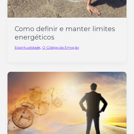
Como definir e manter limites
energéticos
,
Espiritualidade
O Código da Emoção