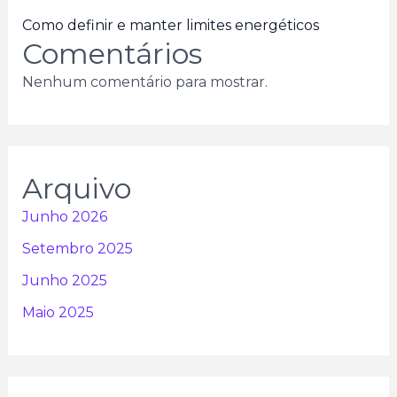
Como definir e manter limites energéticos
Comentários
Nenhum comentário para mostrar.
Arquivo
Junho 2026
Setembro 2025
Junho 2025
Maio 2025