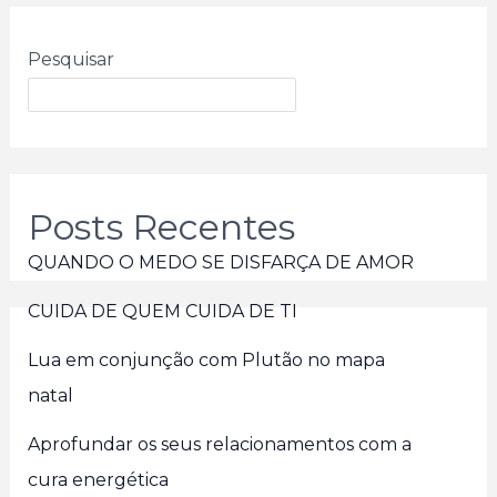
Pesquisar
Posts Recentes
QUANDO O MEDO SE DISFARÇA DE AMOR
CUIDA DE QUEM CUIDA DE TI
Lua em conjunção com Plutão no mapa
natal
Aprofundar os seus relacionamentos com a
cura energética