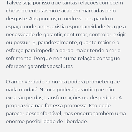
Talvez seja por isso que tantas relações comecem
cheias de entusiasmo e acabem marcadas pelo
desgaste. Aos poucos, o medo vai ocupando o
espaço onde antes existia espontaneidade. Surge a
necessidade de garantir, confirmar, controlar, exigir
ou possuir. E, paradoxalmente, quanto maior é o
esforço para impedir a perda, maior tende a ser o
sofrimento. Porque nenhuma relação consegue
oferecer garantias absolutas.
O amor verdadeiro nunca poderá prometer que
nada mudará. Nunca poderá garantir que não
existirão perdas, transformações ou despedidas. A
própria vida não faz essa promessa. Isto pode
parecer desconfortável, mas encerra também uma
enorme possibilidade de liberdade.