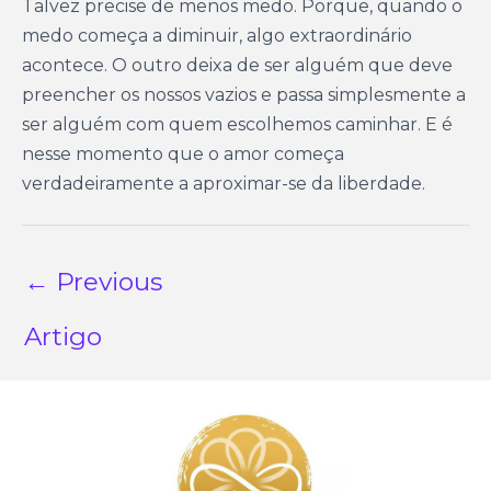
Talvez precise de menos medo. Porque, quando o
medo começa a diminuir, algo extraordinário
acontece. O outro deixa de ser alguém que deve
preencher os nossos vazios e passa simplesmente a
ser alguém com quem escolhemos caminhar. E é
nesse momento que o amor começa
verdadeiramente a aproximar-se da liberdade.
←
Previous
Artigo