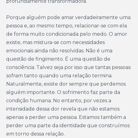
profundamente transformadora.
Porque alguém pode amar verdadeiramente uma
pessoa e, ao mesmo tempo, relacionar-se com ela
de forma muito condicionada pelo medo. O amor
existe, mas mistura-se com necessidades
emocionais ainda não resolvidas. Não é uma
questão de fingimento. É uma questão de
consciência. Talvez seja por isso que tantas pessoas
sofram tanto quando uma relação termina.
Naturalmente, existe dor sempre que perdemos
alguém importante. O sofrimento faz parte da
condição humana. No entanto, por vezes a
intensidade dessa dor revela que não estamos
apenas a perder uma pessoa. Estamos também a
perder uma parte da identidade que construímos
em torno dessa relação.