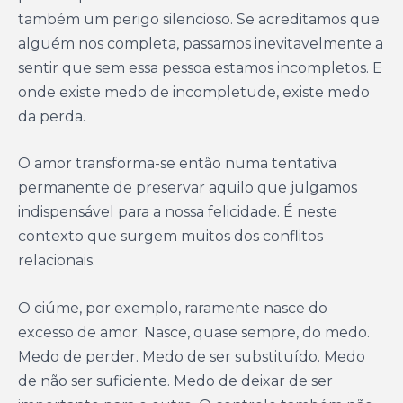
também um perigo silencioso. Se acreditamos que
alguém nos completa, passamos inevitavelmente a
sentir que sem essa pessoa estamos incompletos. E
onde existe medo de incompletude, existe medo
da perda.
O amor transforma-se então numa tentativa
permanente de preservar aquilo que julgamos
indispensável para a nossa felicidade. É neste
contexto que surgem muitos dos conflitos
relacionais.
O ciúme, por exemplo, raramente nasce do
excesso de amor. Nasce, quase sempre, do medo.
Medo de perder. Medo de ser substituído. Medo
de não ser suficiente. Medo de deixar de ser