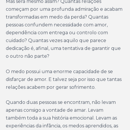
Mas será mesmo assim? Quantas relações
começam por uma profunda admiração e acabam
transformadas em medo da perda? Quantas
pessoas confundem necessidade com amor,
dependência com entrega ou controlo com
cuidado? Quantas vezes aquilo que parece
dedicação é, afinal, uma tentativa de garantir que
o outro não parte?
O medo possui uma enorme capacidade de se
disfarçar de amor. E talvez seja por isso que tantas
relações acabem por gerar sofrimento.
Quando duas pessoas se encontram, não levam
apenas consigo a vontade de amar. Levam
também toda a sua história emocional. Levam as
experiências da infância, os medos aprendidos, as