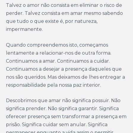
Talvez o amor não consista em eliminar o risco de
perder. Talvez consista em amar mesmo sabendo
que tudo o que existe é, por natureza,
impermanente.
Quando compreendemos isto, começamos
lentamente a relacionar-nos de outra forma.
Continuamos a amar. Continuamos a cuidar.
Continuamos a desejar a presença daqueles que
nos são queridos. Mas deixamos de lhes entregar a
responsabilidade pela nossa paz interior.
Descobrimos que amar não significa possuir. Não
significa prender. Não significa garantir. Significa
oferecer presença sem transformar a presença em
prisão. Significa cuidar sem anular. Significa
permanecer enquanto a vida assim o permitir,