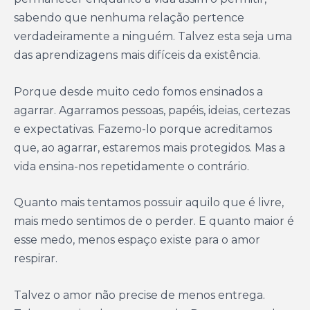
sabendo que nenhuma relação pertence
verdadeiramente a ninguém. Talvez esta seja uma
das aprendizagens mais difíceis da existência.
Porque desde muito cedo fomos ensinados a
agarrar. Agarramos pessoas, papéis, ideias, certezas
e expectativas. Fazemo-lo porque acreditamos
que, ao agarrar, estaremos mais protegidos. Mas a
vida ensina-nos repetidamente o contrário.
Quanto mais tentamos possuir aquilo que é livre,
mais medo sentimos de o perder. E quanto maior é
esse medo, menos espaço existe para o amor
respirar.
Talvez o amor não precise de menos entrega.