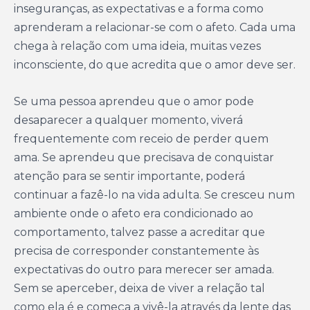
inseguranças, as expectativas e a forma como
aprenderam a relacionar-se com o afeto. Cada uma
chega à relação com uma ideia, muitas vezes
inconsciente, do que acredita que o amor deve ser.
Se uma pessoa aprendeu que o amor pode
desaparecer a qualquer momento, viverá
frequentemente com receio de perder quem
ama. Se aprendeu que precisava de conquistar
atenção para se sentir importante, poderá
continuar a fazê-lo na vida adulta. Se cresceu num
ambiente onde o afeto era condicionado ao
comportamento, talvez passe a acreditar que
precisa de corresponder constantemente às
expectativas do outro para merecer ser amada.
Sem se aperceber, deixa de viver a relação tal
como ela é e começa a vivê-la através da lente das