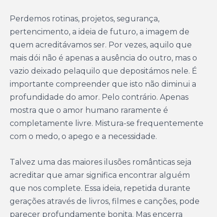
Perdemos rotinas, projetos, segurança,
pertencimento, a ideia de futuro, a imagem de
quem acreditávamos ser. Por vezes, aquilo que
mais dói não é apenas a ausência do outro, mas o
vazio deixado pelaquilo que depositámos nele. É
importante compreender que isto não diminui a
profundidade do amor. Pelo contrário. Apenas
mostra que o amor humano raramente é
completamente livre. Mistura-se frequentemente
com o medo, o apego e a necessidade.
Talvez uma das maiores ilusões românticas seja
acreditar que amar significa encontrar alguém
que nos complete. Essa ideia, repetida durante
gerações através de livros, filmes e canções, pode
parecer profundamente bonita. Mas encerra