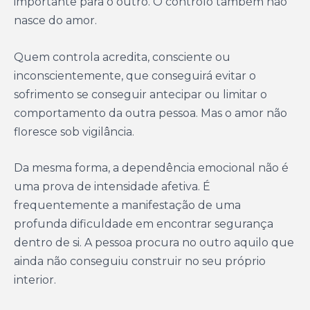
importante para o outro. O controlo também não
nasce do amor.
Quem controla acredita, consciente ou
inconscientemente, que conseguirá evitar o
sofrimento se conseguir antecipar ou limitar o
comportamento da outra pessoa. Mas o amor não
floresce sob vigilância.
Da mesma forma, a dependência emocional não é
uma prova de intensidade afetiva. É
frequentemente a manifestação de uma
profunda dificuldade em encontrar segurança
dentro de si. A pessoa procura no outro aquilo que
ainda não conseguiu construir no seu próprio
interior.