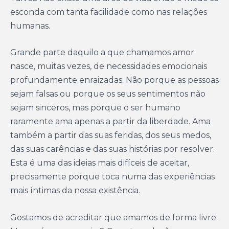
esconda com tanta facilidade como nas relações
humanas.
Grande parte daquilo a que chamamos amor
nasce, muitas vezes, de necessidades emocionais
profundamente enraizadas. Não porque as pessoas
sejam falsas ou porque os seus sentimentos não
sejam sinceros, mas porque o ser humano
raramente ama apenas a partir da liberdade. Ama
também a partir das suas feridas, dos seus medos,
das suas carências e das suas histórias por resolver.
Esta é uma das ideias mais difíceis de aceitar,
precisamente porque toca numa das experiências
mais íntimas da nossa existência.
Gostamos de acreditar que amamos de forma livre.