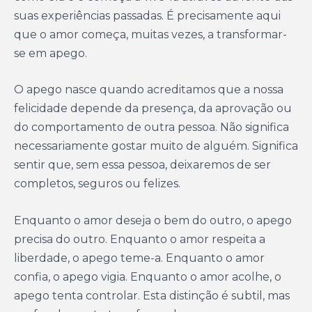
suas experiências passadas. É precisamente aqui
que o amor começa, muitas vezes, a transformar-
se em apego.
O apego nasce quando acreditamos que a nossa
felicidade depende da presença, da aprovação ou
do comportamento de outra pessoa. Não significa
necessariamente gostar muito de alguém. Significa
sentir que, sem essa pessoa, deixaremos de ser
completos, seguros ou felizes.
Enquanto o amor deseja o bem do outro, o apego
precisa do outro. Enquanto o amor respeita a
liberdade, o apego teme-a. Enquanto o amor
confia, o apego vigia. Enquanto o amor acolhe, o
apego tenta controlar. Esta distinção é subtil, mas