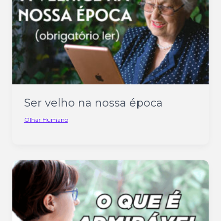
Ser velho na nossa época
Olhar Humano