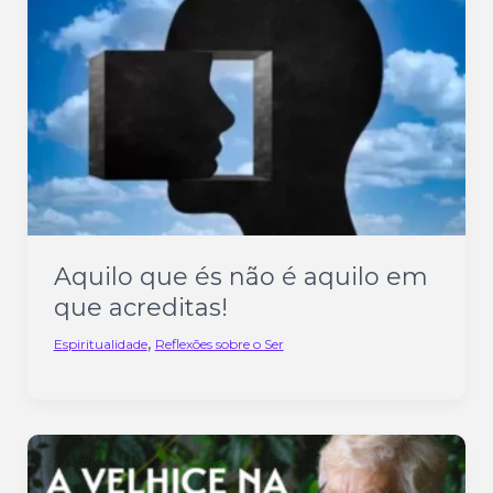
Aquilo que és não é aquilo em
que acreditas!
,
Espiritualidade
Reflexões sobre o Ser