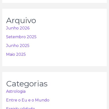
Arquivo
Junho 2026
Setembro 2025
Junho 2025
Maio 2025
Categorias
Astrologia
Entre o Eu e o Mundo
Espiritualidade