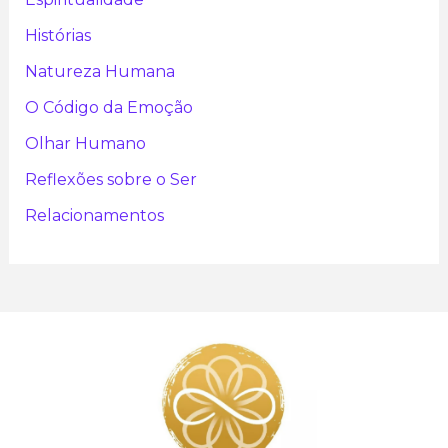
Histórias
Natureza Humana
O Código da Emoção
Olhar Humano
Reflexões sobre o Ser
Relacionamentos