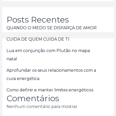
Posts Recentes
QUANDO O MEDO SE DISFARÇA DE AMOR
CUIDA DE QUEM CUIDA DE TI
Lua em conjunção com Plutão no mapa
natal
Aprofundar os seus relacionamentos com a
cura energética
Como definir e manter limites energéticos
Comentários
Nenhum comentário para mostrar.