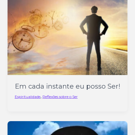
Em cada instante eu posso Ser!
,
Espiritualidade
Reflexões sobre o Ser