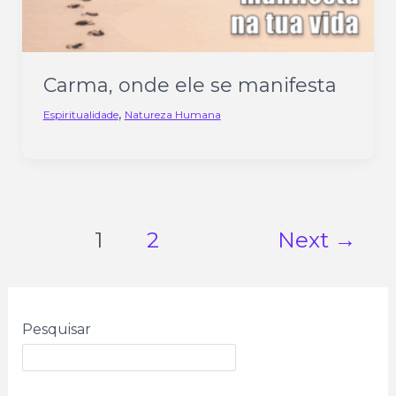
Carma, onde ele se manifesta
,
Espiritualidade
Natureza Humana
1
2
Next
→
Pesquisar