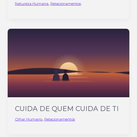
,
Natureza Humana
Relacionamentos
CUIDA DE QUEM CUIDA DE TI
,
Olhar Humano
Relacionamentos