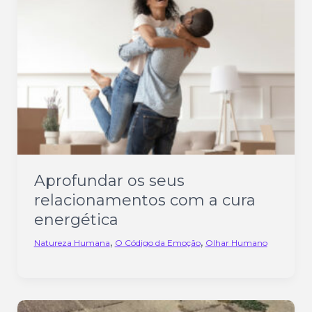
Aprofundar os seus
relacionamentos com a cura
energética
,
,
Natureza Humana
O Código da Emoção
Olhar Humano