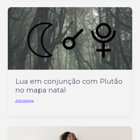
Lua em conjunção com Plutão
no mapa natal
Astrologia