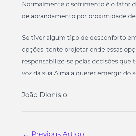
Normalmente o sofrimento é o fator d
de abrandamento por proximidade de 
Se tiver algum tipo de desconforto em
opções, tente projetar onde essas opç
responsabilize-se pelas decisões que t
voz da sua Alma a querer emergir do s
João Dionísio
←
Previous Artigo