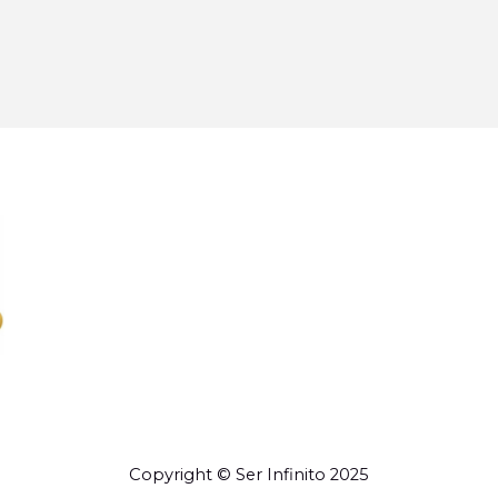
Copyright © Ser Infinito 2025