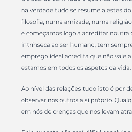
na verdade tudo se resume a estes do
filosofia, numa amizade, numa religião
e começamos logo a acreditar noutra c
intrínseca ao ser humano, tem sempre 
emprego ideal acredita que não vale 
estamos em todos os aspetos da vida.
Ao nível das relações tudo isto é por
observar nos outros a si próprio. Qua
em nós de crenças que nos levam atr