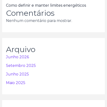
Como definir e manter limites energéticos
Comentários
Nenhum comentário para mostrar.
Arquivo
Junho 2026
Setembro 2025
Junho 2025
Maio 2025