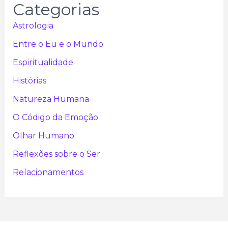
Categorias
Astrologia
Entre o Eu e o Mundo
Espiritualidade
Histórias
Natureza Humana
O Código da Emoção
Olhar Humano
Reflexões sobre o Ser
Relacionamentos