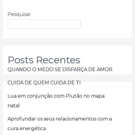
Pesquisar
Posts Recentes
QUANDO O MEDO SE DISFARÇA DE AMOR
CUIDA DE QUEM CUIDA DE TI
Lua em conjunção com Plutão no mapa
natal
Aprofundar os seus relacionamentos com a
cura energética